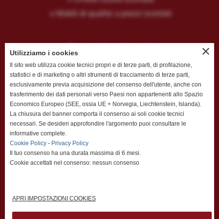
Mobili di qualita' a prezzi scontati
Ricerche locali
close
Utilizziamo i cookies
Il sito web utilizza cookie tecnici propri e di terze parti, di profilazione,
statistici e di marketing o altri strumenti di tracciamento di terze parti,
armadi su misura Milano
esclusivamente previa acquisizione del consenso dell'utente, anche con
arredamento cucine Brianza - Visita lo show-room
trasferimento dei dati personali verso Paesi non appartenenti allo Spazio
Economico Europeo (SEE, ossia UE + Norvegia, Liechtenstein, Islanda).
arredare la casa con risparmio Roma
La chiusura del banner comporta il consenso ai soli cookie tecnici
cucine con penisola Torino
necessari. Se desideri approfondire l'argomento puoi consultare le
informative complete.
cucine in promozione Veneto
Cookie Policy
-
Privacy Policy
esposizione arredamenti Lombardia - Gruppo Ingrosso
Il tuo consenso ha una durata massima di 6 mesi.
Arredamenti
Cookie accettati nel consenso: nessun consenso
mobili a Firenze e provincia
Soluzioni arredare la casa - Lombardia
APRI IMPOSTAZIONI COOKIES