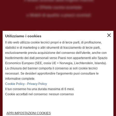
Offerte cucine scontate
Mobili di qualita' a prezzi scontati
Ricerche locali
close
Utilizziamo i cookies
Il sito web utilizza cookie tecnici propri e di terze parti, di profilazione,
statistici e di marketing o altri strumenti di tracciamento di terze parti,
armadi su misura Milano
esclusivamente previa acquisizione del consenso dell'utente, anche con
arredamento cucine Brianza - Visita lo show-room
trasferimento dei dati personali verso Paesi non appartenenti allo Spazio
Economico Europeo (SEE, ossia UE + Norvegia, Liechtenstein, Islanda).
arredare la casa con risparmio Roma
La chiusura del banner comporta il consenso ai soli cookie tecnici
cucine con penisola Torino
necessari. Se desideri approfondire l'argomento puoi consultare le
informative complete.
cucine in promozione Veneto
Cookie Policy
-
Privacy Policy
esposizione arredamenti Lombardia - Gruppo Ingrosso
Il tuo consenso ha una durata massima di 6 mesi.
Arredamenti
Cookie accettati nel consenso: nessun consenso
mobili a Firenze e provincia
Soluzioni arredare la casa - Lombardia
APRI IMPOSTAZIONI COOKIES